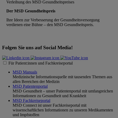
Der MSD Gesundheitspreis
Ihre Ideen zur Verbesserung der Gesundheitsversorgung
verdienen eine Bühne – den MSD Gesundheitspreis.
Folgen Sie uns auf Social Media!
Für Patient:innen und Fachkreiseportal
MSD Manuals
Medizinische Informationsquelle mit tausenden Themen aus
allen Bereichen der Medizin
MSD Patientenportal
MSD Gesundheit – unser Patientenportal mit umfangreichen
Informationen zu Gesundheit und Krankheit
MSD Fachkreiseportal
MSD Connect ist unser Fachkreiseportal mit
wissenschaftlichen Informationen zu unseren Medikamenten
und Impfstoffen