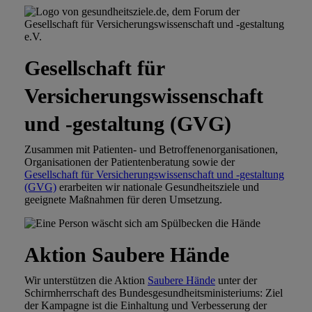
Gesellschaft für
Versicherungswissenschaft
und -gestaltung (GVG)
Zusammen mit Patienten- und Betroffenenorganisationen,
Organisationen der Patientenberatung sowie der
Gesellschaft für Versicherungswissenschaft und -gestaltung
(GVG)
erarbeiten wir nationale Gesundheitsziele und
geeignete Maßnahmen für deren Umsetzung.
Aktion Saubere Hände
Wir unterstützen die Aktion
Saubere Hände
unter der
Schirmherrschaft des Bundesgesundheitsministeriums: Ziel
der Kampagne ist die Einhaltung und Verbesserung der