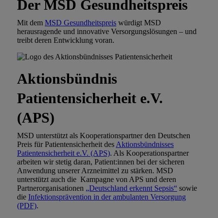
Der MSD Gesundheitspreis
Mit dem
MSD Gesundheitspreis
würdigt MSD
herausragende und innovative Versorgungslösungen – und
treibt deren Entwicklung voran.
Aktionsbündnis
Patientensicherheit e.V.
(APS)
MSD unterstützt als Kooperationspartner den Deutschen
Preis für Patientensicherheit des
Aktionsbündnisses
Patientensicherheit e.V. (APS)
. Als Kooperationspartner
arbeiten wir stetig daran, Patient:innen bei der sicheren
Anwendung unserer Arzneimittel zu stärken. MSD
unterstützt auch die Kampagne von APS und deren
Partnerorganisationen
„Deutschland erkennt Sepsis“
sowie
die
Infektionsprävention in der ambulanten Versorgung
(PDF)
.