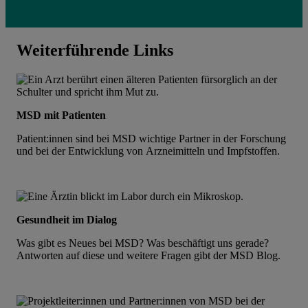
Weiterführende Links
MSD mit Patienten
Patient:innen sind bei MSD wichtige Partner in der Forschung
und bei der Entwicklung von Arzneimitteln und Impfstoffen.
Gesundheit im Dialog
Was gibt es Neues bei MSD? Was beschäftigt uns gerade?
Antworten auf diese und weitere Fragen gibt der MSD Blog.