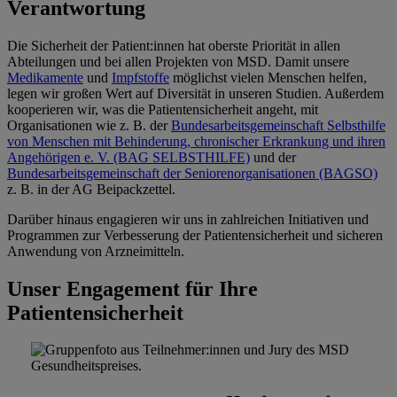
Verantwortung
Die Sicherheit der Patient:innen hat oberste Priorität in allen
Abteilungen und bei allen Projekten von MSD. Damit unsere
Medikamente
und
Impfstoffe
möglichst vielen Menschen helfen,
legen wir großen Wert auf Diversität in unseren Studien. Außerdem
kooperieren wir, was die Patientensicherheit angeht, mit
Organisationen wie z. B. der
Bundesarbeitsgemeinschaft Selbsthilfe
von Menschen mit Behinderung, chronischer Erkrankung und ihren
Angehörigen e. V. (BAG SELBSTHILFE)
und der
Bundesarbeitsgemeinschaft der Seniorenorganisationen (BAGSO)
z. B. in der AG Beipackzettel.
Darüber hinaus engagieren wir uns in zahlreichen Initiativen und
Programmen zur Verbesserung der Patientensicherheit und sicheren
Anwendung von Arzneimitteln.
Unser Engagement für Ihre
Patientensicherheit